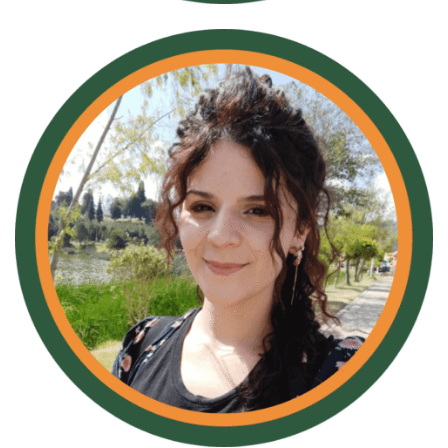
Daniela Niño
Coordinadora