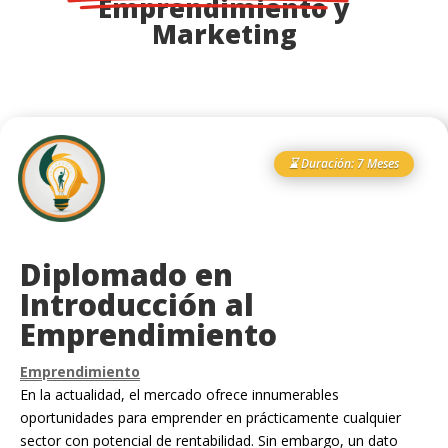
Emprendimiento y
Marketing
⌛ Duración: 7 Meses
Diplomado en
Introducción al
Emprendimiento
Emprendimiento
En la actualidad, el mercado ofrece innumerables
oportunidades para emprender en
prácticamente cualquier
sector con potencial de rentabilidad. Sin embargo, un dato