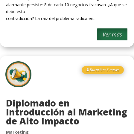
alarmante persiste: 8 de cada 10 negocios fracasan. ¿A qué se
debe esta
contradicción? La raíz del problema radica en…
Ver más
⌛ Duración: 6 meses
Diplomado en
Introducción al Marketing
de Alto Impacto
Marketing