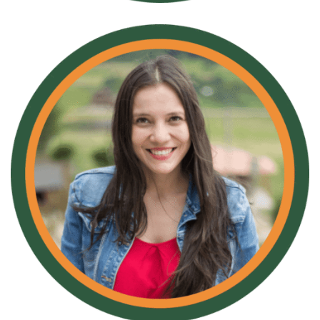
Kelly Pacheco
Desarrolladora Digital