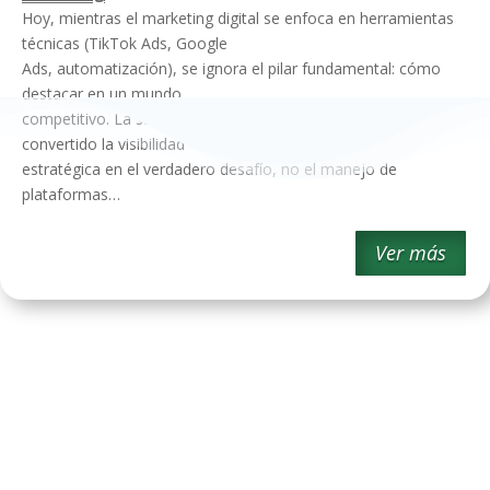
Hoy, mientras el marketing digital se enfoca en herramientas
técnicas (TikTok Ads, Google
Ads, automatización), se ignora el pilar fundamental: cómo
destacar en un mundo
competitivo. La saturación de anuncios y contenido ha
convertido la visibilidad
estratégica en el verdadero desafío, no el manejo de
plataformas…
Ver más