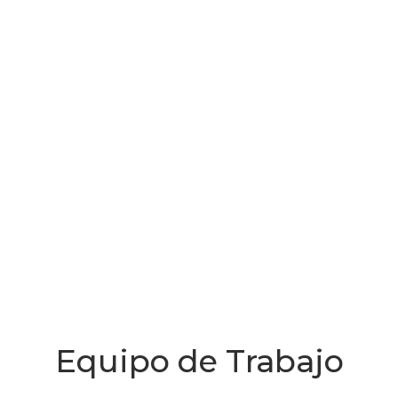
Equipo de Trabajo